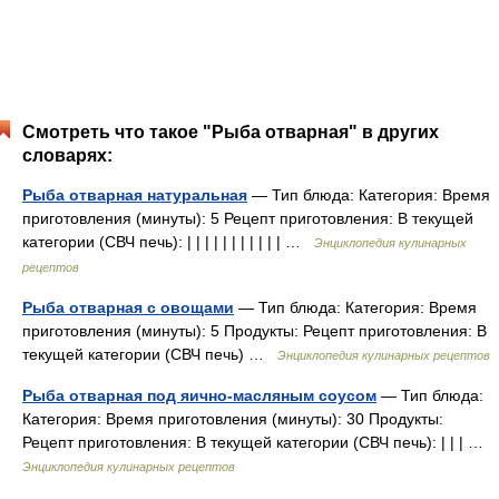
Смотреть что такое "Рыба отварная" в других
словарях:
Рыба отварная натуральная
— Тип блюда: Категория: Время
приготовления (минуты): 5 Рецепт приготовления: В текущей
категории (СВЧ печь): | | | | | | | | | | | …
Энциклопедия кулинарных
рецептов
Рыба отварная с овощами
— Тип блюда: Категория: Время
приготовления (минуты): 5 Продукты: Рецепт приготовления: В
текущей категории (СВЧ печь) …
Энциклопедия кулинарных рецептов
Рыба отварная под яично-масляным соусом
— Тип блюда:
Категория: Время приготовления (минуты): 30 Продукты:
Рецепт приготовления: В текущей категории (СВЧ печь): | | | …
Энциклопедия кулинарных рецептов